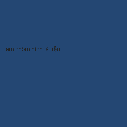
Lam nhôm hình lá liễu