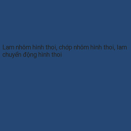
Lam nhôm hình thoi, chớp nhôm hình thoi, lam
chuyển động hình thoi