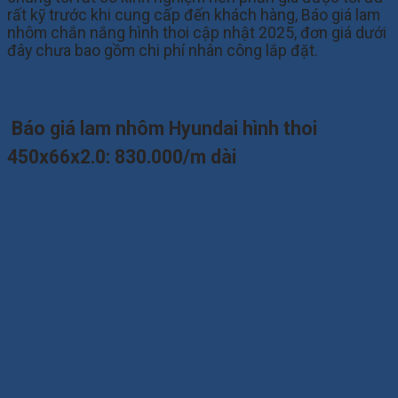
rất kỹ trước khi cung cấp đến khách hàng, Báo giá lam
nhôm chắn nắng hình thoi cập nhật 2025, đơn giá dưới
đây chưa bao gồm chi phí nhân công lắp đặt.
Báo giá lam nhôm Hyundai hình thoi
450x66x2.0: 830.000/m dài