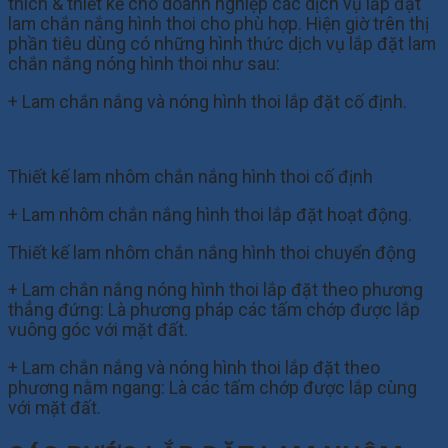
thích & thiết kế cho doanh nghiệp các dịch vụ lắp đặt
lam chắn nắng hình thoi cho phù hợp. Hiện giờ trên thị
phần tiêu dùng có những hình thức dịch vụ lắp đặt lam
chắn nắng nóng hình thoi như sau:
+ Lam chắn nắng và nóng hình thoi lắp đặt cố định.
Thiết kế lam nhôm chắn nắng hình thoi cố định
+ Lam nhôm chắn nắng hình thoi lắp đặt hoạt động.
Thiết kế lam nhôm chắn nắng hình thoi chuyển động
+ Lam chắn nắng nóng hình thoi lắp đặt theo phương
thẳng đứng: Là phương pháp các tấm chớp được lắp
vuông góc với mặt đất.
+ Lam chắn nắng và nóng hình thoi lắp đặt theo
phương nằm ngang: Là các tấm chớp được lắp cùng
với mặt đất.