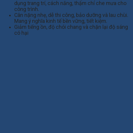
dụng trang trí, cách nắng, thậm chí che mưa cho
công trình.
Cân nặng nhẹ, dễ thi công, bảo dưỡng và lau chùi.
Mang ý nghĩa kinh tế bền vững, tiết kiệm.
Giảm tiếng ồn, độ chói chang và chặn lại độ sáng
có hại