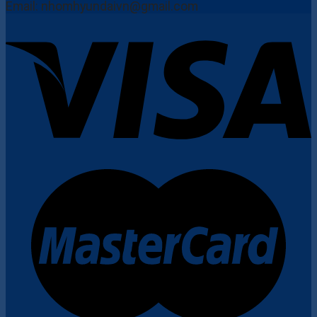
Email: nhomhyundaivn@gmail.com