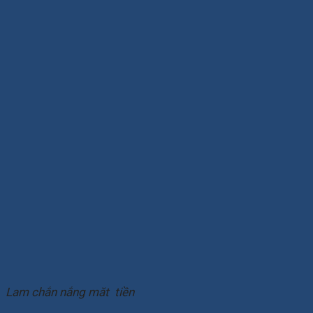
Lam chắn nắng măt tiền