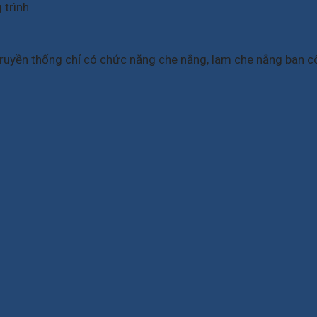
 trình
truyền thống chỉ có chức năng che nắng, lam che nắng ban 