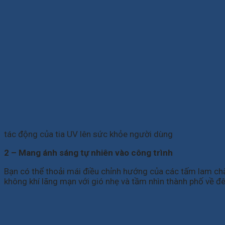
tác động của tia UV lên sức khỏe người dùng
2 – Mang ánh sáng tự nhiên vào công trình
Bạn có thể thoải mái điều chỉnh hướng của các tấm lam ch
không khí lãng mạn với gió nhẹ và tầm nhìn thành phố về đ