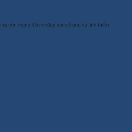
công còn mang đến vẻ đẹp sang trọng và tính thẩm