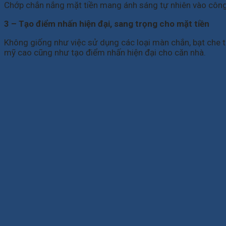
Chớp chắn nắng mặt tiền mang ánh sáng tự nhiên vào công
3 – Tạo điểm nhấn hiện đại, sang trọng cho mặt tiền
Không giống như việc sử dụng các loại màn chắn, bạt che 
mỹ cao cũng như tạo điểm nhấn hiện đại cho căn nhà.