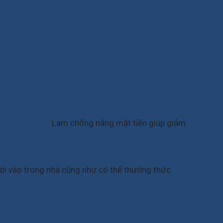
Lam chống nắng mặt tiền giúp giảm
mới vào trong nhà cũng như có thể thưởng thức