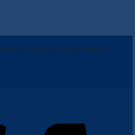
ALUMINUM, Các sản phẩm của HYUNDAI ALUMINUM