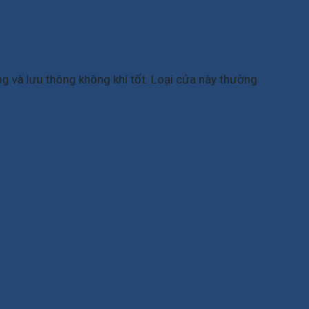
 và lưu thông không khí tốt. Loại cửa này thường