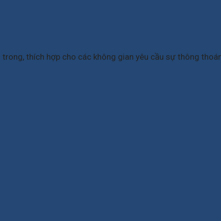
rong, thích hợp cho các không gian yêu cầu sự thông thoáng