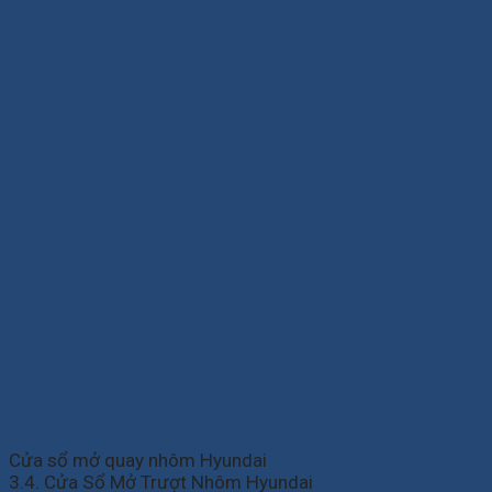
Cửa sổ mở quay nhôm Hyundai
3.4. Cửa Sổ Mở Trượt Nhôm Hyundai