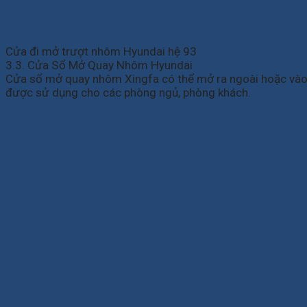
Cửa đi mở trượt nhôm Hyundai hệ 93
3.3. Cửa Sổ Mở Quay Nhôm Hyundai
Cửa sổ mở quay nhôm Xingfa có thể mở ra ngoài hoặc vào t
được sử dụng cho các phòng ngủ, phòng khách.