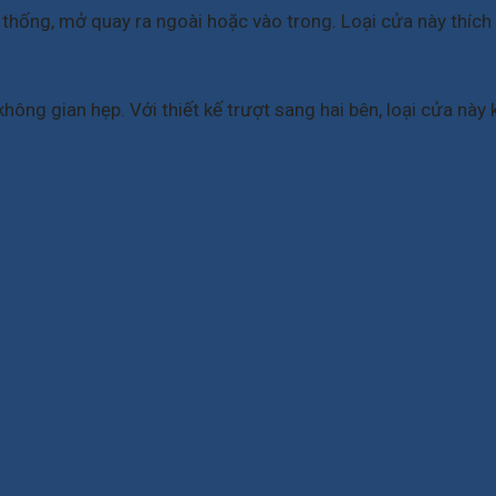
thống, mở quay ra ngoài hoặc vào trong. Loại cửa này thích 
ông gian hẹp. Với thiết kế trượt sang hai bên, loại cửa này 