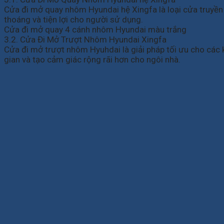
Cửa đi mở quay nhôm Hyundai hệ Xingfa là loại cửa truyền 
thoáng và tiện lợi cho người sử dụng.
Cửa đi mở quay 4 cánh nhôm Hyundai màu trắng
3.2. Cửa Đi Mở Trượt Nhôm Hyundai Xingfa
Cửa đi mở trượt nhôm Hyuhdai là giải pháp tối ưu cho các kh
gian và tạo cảm giác rộng rãi hơn cho ngôi nhà.