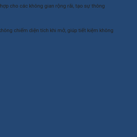
hợp cho các không gian rộng rãi, tạo sự thông
không chiếm diện tích khi mở, giúp tiết kiệm không